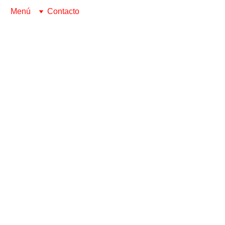
Menú
Contacto